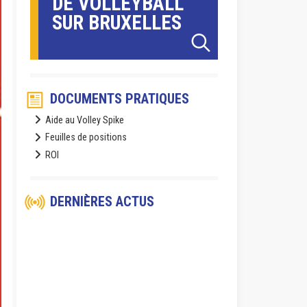
DE VOLLEYBALL
SUR BRUXELLES
DOCUMENTS PRATIQUES
Aide au Volley Spike
Feuilles de positions
ROI
DERNIÈRES ACTUS