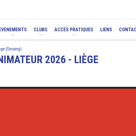
EVENEMENTS
CLUBS
ACCES PRATIQUES
LIENS
CONTA
ège (Seraing)
IMATEUR 2026 - LIÈGE