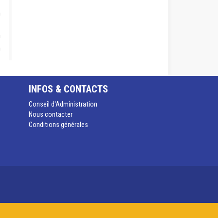
INFOS & CONTACTS
Conseil d'Administration
Nous contacter
Conditions générales