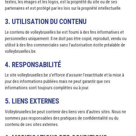
textes, les images et les logos, est la propriété du site ou de ses
partenaires et est protégé par les lois sur la propriété intellectuelle.
3. UTILISATION DU CONTENU
Le contenu de volleybruxelles.be est fourni à des fins informatives et
personnelles uniquement. Il ne doit pas être copié, reproduit, vendu ou
utilisé à des fins commerciales sans l'autorisation écrite préalable de
volleybruxelles.be.
4. RESPONSABILITÉ
Le site volleybruxelles.be s'efforce d'assurer l'exactitude et la mise à
jour des informations publiées mais ne peut garantir que ces
informations sont toujours complètes ou à jour.
5. LIENS EXTERNES
Volleybruxelles.be peut contenir des liens vers d'autres sites. Nous ne
sommes pas responsables des pratiques de confidentialité ou du
contenu de ces sites externes.