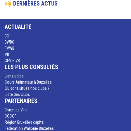
DERNIÈRES ACTUS
ACTUALITÉ
BC
BWBC
FVWB
VB
CEV-FIVB
LES PLUS CONSULTÉS
Liens utiles
Cours Animateur à Bruxelles
Où sont situés nos clubs ?
Liste des clubs
PARTENAIRES
Bruxelles Ville
COCOF
Région Bruxelles capital
Fédération Wallonie Bruxelles