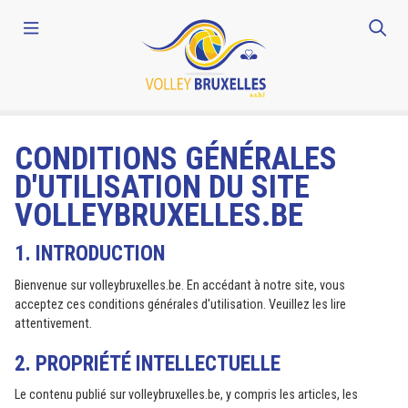
CONDITIONS GÉNÉRALES
D'UTILISATION DU SITE
VOLLEYBRUXELLES.BE
1. INTRODUCTION
Bienvenue sur volleybruxelles.be. En accédant à notre site, vous
acceptez ces conditions générales d'utilisation. Veuillez les lire
attentivement.
2. PROPRIÉTÉ INTELLECTUELLE
Le contenu publié sur volleybruxelles.be, y compris les articles, les