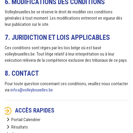
6. MODIFICATIONS DES CONDITIONS
Volleybruxelles.be se réserve le droit de modifier ces conditions
générales à tout moment. Les modifications entreront en vigueur dès
leur publication sur le site.
7. JURIDICTION ET LOIS APPLICABLES
Ces conditions sont régies par les lois belge où est basé
volleybruxelles.be. Tout litige relatif à leur interprétation ou à leur
exécution relèvera de la compétence exclusive des tribunaux de ce pays.
8. CONTACT
Pour toute question concernant ces conditions, veuillez nous contacter
via
infos@volleybruxelles.be
.
ACCÈS RAPIDES
Portail Calendrier
Résultats