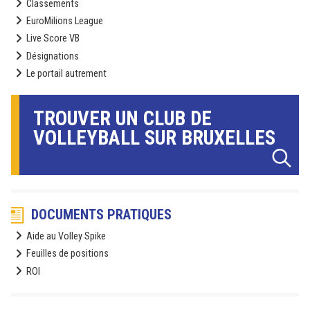
Classements
EuroMilions League
Live Score VB
Désignations
Le portail autrement
TROUVER UN CLUB DE
VOLLEYBALL SUR BRUXELLES
DOCUMENTS PRATIQUES
Aide au Volley Spike
Feuilles de positions
ROI