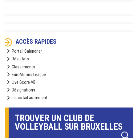
ACCÈS RAPIDES
Portail Calendrier
Résultats
Classements
EuroMilions League
Live Score VB
Désignations
Le portail autrement
TROUVER UN CLUB DE
VOLLEYBALL SUR BRUXELLES