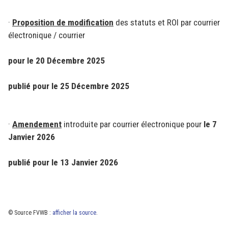
·
Proposition de modification
des statuts et ROI par courrier
électronique / courrier
pour le 20 Décembre 2025
publié pour le 25 Décembre 2025
·
Amendement
introduite par courrier électronique pour
le 7
Janvier 2026
publié pour le 13 Janvier 2026
© Source FVWB :
afficher la source
.