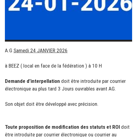
A.G
Samedi 24 JANVIER 2026
à BEEZ ( local en face de la fédération ) à 10 H
Demande d’interpellation
doit être introduite par courrier
électronique au plus tard 3 Jours ouvrables avant AG.
Son objet doit être développé avec précision.
Toute proposition de modification des statuts et ROI
doit
être introduite par courrier électronique ou courrier au