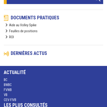
DOCUMENTS PRATIQUES
Aide au Volley Spike
Feuilles de positions
ROI
DERNIÈRES ACTUS
ACTUALITÉ
BC
BWBC
FVWB
VB
CEV-FIVB
LES PLUS CONSULTÉS