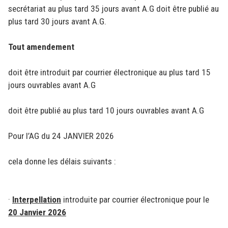
secrétariat au plus tard 35 jours avant A.G doit être publié au
plus tard 30 jours avant A.G.
Tout amendement
doit être introduit par courrier électronique au plus tard 15
jours ouvrables avant A.G
doit être publié au plus tard 10 jours ouvrables avant A.G
Pour l’AG du 24 JANVIER 2026
cela donne les délais suivants :
·
Interpellation
introduite par courrier électronique pour le
20 Janvier 2026