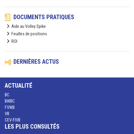
DOCUMENTS PRATIQUES
Aide au Volley Spike
Feuilles de positions
ROI
DERNIÈRES ACTUS
ACTUALITÉ
BC
BWBC
FVWB
VB
CEV-FIVB
LES PLUS CONSULTÉS