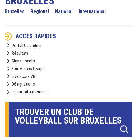
BRUXELLES
Bruxelles
Régional
National
International
ACCÈS RAPIDES
Portail Calendrier
Résultats
Classements
EuroMilions League
Live Score VB
Désignations
Le portail autrement
TROUVER UN CLUB DE
VOLLEYBALL SUR BRUXELLES