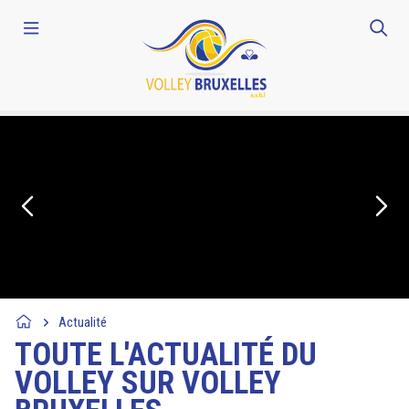
Actualité
TOUTE L'ACTUALITÉ DU
VOLLEY SUR VOLLEY