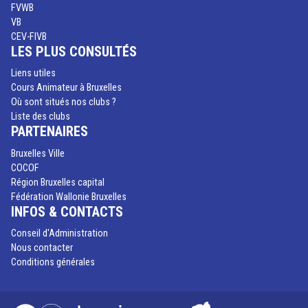
FVWB
VB
CEV-FIVB
LES PLUS CONSULTÉS
Liens utiles
Cours Animateur à Bruxelles
Où sont situés nos clubs ?
Liste des clubs
PARTENAIRES
Bruxelles Ville
COCOF
Région Bruxelles capital
Fédération Wallonie Bruxelles
INFOS & CONTACTS
Conseil d'Administration
Nous contacter
Conditions générales