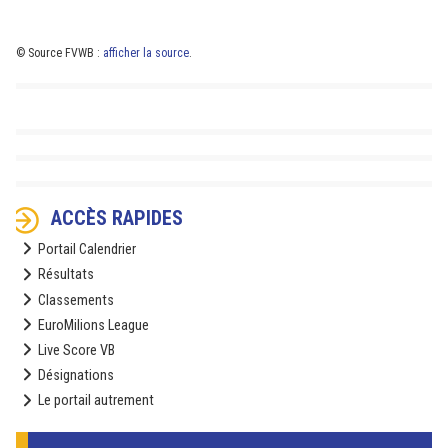
© Source FVWB :
afficher la source
.
ACCÈS RAPIDES
Portail Calendrier
Résultats
Classements
EuroMilions League
Live Score VB
Désignations
Le portail autrement