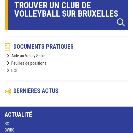
TROUVER UN CLUB DE
VOLLEYBALL SUR BRUXELLES
DOCUMENTS PRATIQUES
Aide au Volley Spike
Feuilles de positions
ROI
DERNIÈRES ACTUS
ACTUALITÉ
BC
BWBC