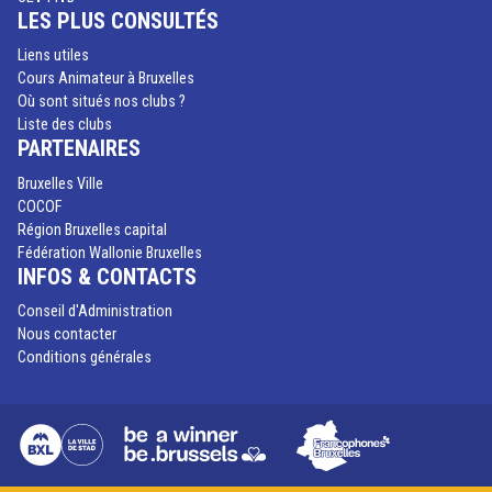
LES PLUS CONSULTÉS
Liens utiles
Cours Animateur à Bruxelles
Où sont situés nos clubs ?
Liste des clubs
PARTENAIRES
Bruxelles Ville
COCOF
Région Bruxelles capital
Fédération Wallonie Bruxelles
INFOS & CONTACTS
Conseil d'Administration
Nous contacter
Conditions générales