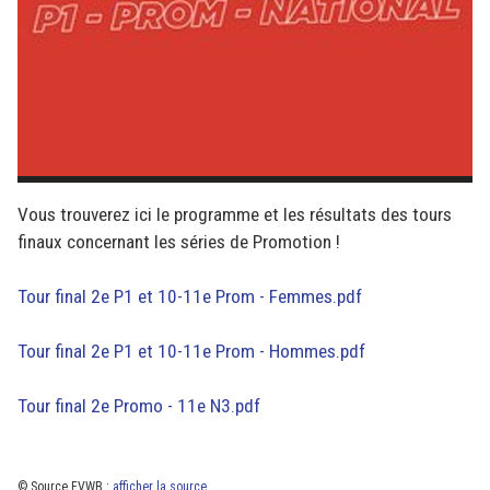
Vous trouverez ici le programme et les résultats des tours
finaux concernant les séries de Promotion !
Tour final 2e P1 et 10-11e Prom - Femmes.pdf
Tour final 2e P1 et 10-11e Prom - Hommes.pdf
Tour final 2e Promo - 11e N3.pdf
© Source FVWB :
afficher la source
.