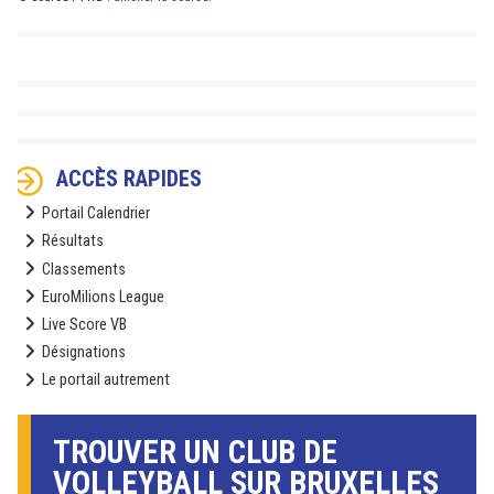
ACCÈS RAPIDES
Portail Calendrier
Résultats
Classements
EuroMilions League
Live Score VB
Désignations
Le portail autrement
TROUVER UN CLUB DE
VOLLEYBALL SUR BRUXELLES