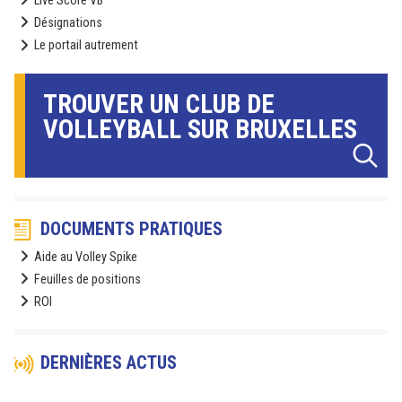
Live Score VB
Désignations
Le portail autrement
TROUVER UN CLUB DE
VOLLEYBALL SUR BRUXELLES
DOCUMENTS PRATIQUES
Aide au Volley Spike
Feuilles de positions
ROI
DERNIÈRES ACTUS