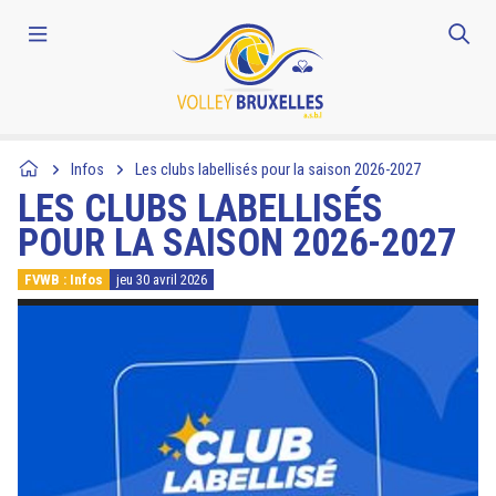
Infos
Les clubs labellisés pour la saison 2026-2027
LES CLUBS LABELLISÉS
POUR LA SAISON 2026-2027
FVWB : Infos
jeu 30 avril 2026