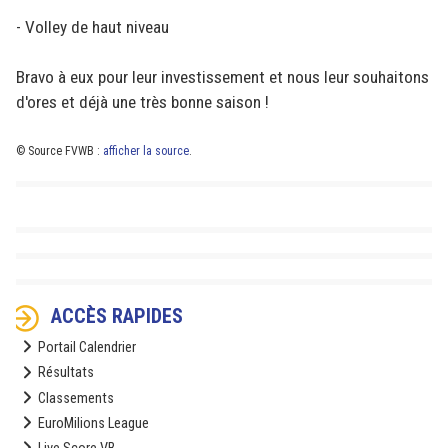
- Volley de haut niveau
Bravo à eux pour leur investissement et nous leur souhaitons
d'ores et déjà une très bonne saison !
© Source FVWB :
afficher la source
.
ACCÈS RAPIDES
Portail Calendrier
Résultats
Classements
EuroMilions League