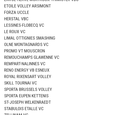
ETOILE VOLLEY ARSIMONT
FORZA UCCLE
HERSTAL VBC
LESSINES-FLOBECQ VC
LE ROUX VC
LIMAL OTTIGNIES SMASHING
OLNE MONTAGNARDS VC
PROMO VT MOUSCRON
REMOUCHAMPS GLAWENNE VC
REMPART-NALINNES VC
RENO ENERGY VB ESNEUX
ROYAL RIXENSART VOLLEY
SKILL TOURNAI VC
SPORTA BRUSSELS VOLLEY
SPORTA EUPEN KETTENIS
ST-JOSEPH WELKENRAEDT
STABULOIS ETALLE VC