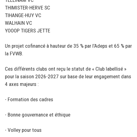
TELLINAM VC
THIMISTER-HERVE SC
TIHANGE-HUY VC
WALHAIN VC
YOOOP TIGERS JETTE
Un projet cofinancé à hauteur de 35 % par l’Adeps et 65 % par
la FVWB.
Ces différents clubs ont reçu le statut de « Club labellisé »
pour la saison 2026-2027 sur base de leur engagement dans
4 axes majeurs :
- Formation des cadres
- Bonne gouvernance et éthique
- Volley pour tous