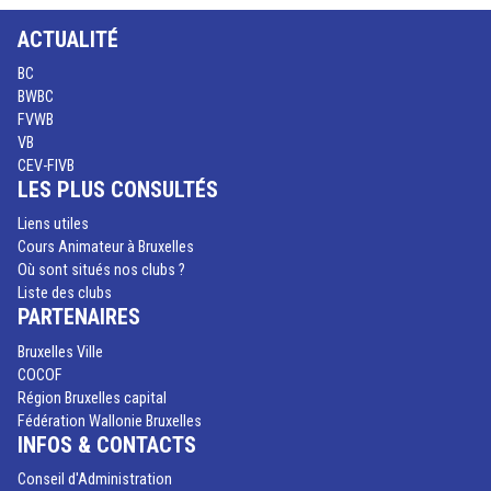
ACTUALITÉ
BC
BWBC
FVWB
VB
CEV-FIVB
LES PLUS CONSULTÉS
Liens utiles
Cours Animateur à Bruxelles
Où sont situés nos clubs ?
Liste des clubs
PARTENAIRES
Bruxelles Ville
COCOF
Région Bruxelles capital
Fédération Wallonie Bruxelles
INFOS & CONTACTS
Conseil d'Administration