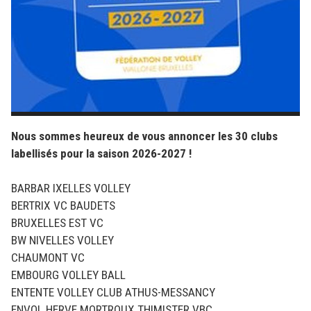
Nous sommes heureux de vous annoncer les 30 clubs
labellisés pour la saison 2026-2027 !
BARBAR IXELLES VOLLEY
BERTRIX VC BAUDETS
BRUXELLES EST VC
BW NIVELLES VOLLEY
CHAUMONT VC
EMBOURG VOLLEY BALL
ENTENTE VOLLEY CLUB ATHUS-MESSANCY
ENVOL HERVE MORTROUX THIMISTER VBC