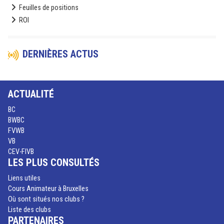
Feuilles de positions
ROI
DERNIÈRES ACTUS
ACTUALITÉ
BC
BWBC
FVWB
VB
CEV-FIVB
LES PLUS CONSULTÉS
Liens utiles
Cours Animateur à Bruxelles
Où sont situés nos clubs ?
Liste des clubs
PARTENAIRES