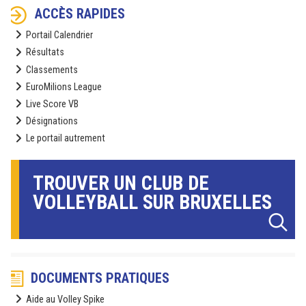
ACCÈS RAPIDES
Portail Calendrier
Résultats
Classements
EuroMilions League
Live Score VB
Désignations
Le portail autrement
TROUVER UN CLUB DE
VOLLEYBALL SUR BRUXELLES
DOCUMENTS PRATIQUES
Aide au Volley Spike