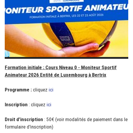
Formation initiale : Cours Niveau 0 - Moniteur Sportif
Animateur 2026 Entité de Luxembourg à Bertrix
Programme :
cliquez
ici
Inscription
: cliquez
ici
Droit d’inscription
: 50€ (voir modalités de paiement dans le
formulaire d'inscription)