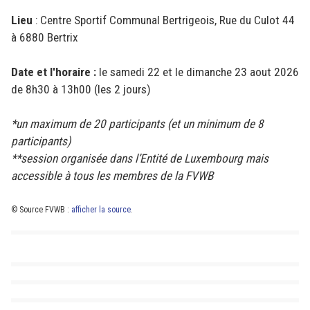
Lieu
: Centre Sportif Communal Bertrigeois, Rue du Culot 44
à 6880 Bertrix
Date et l'horaire :
le samedi 22 et le dimanche 23 aout 2026
de 8h30 à 13h00 (les 2 jours)
*un maximum de 20 participants (et un minimum de 8
participants)
**session organisée dans l’Entité de Luxembourg mais
accessible à tous les membres de la FVWB
© Source FVWB :
afficher la source
.