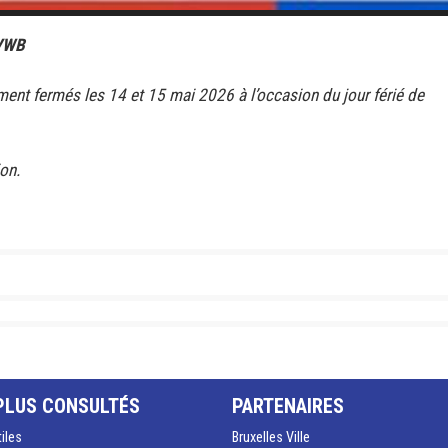
FVWB
ent fermés les 14 et 15 mai 2026 à l’occasion du jour férié de
on.
PLUS CONSULTÉS
PARTENAIRES
tiles
Bruxelles Ville