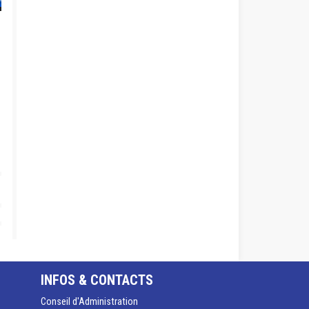
INFOS & CONTACTS
Conseil d'Administration