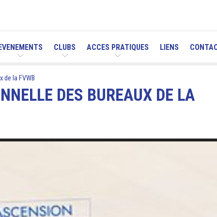
EVENEMENTS
CLUBS
ACCES PRATIQUES
LIENS
CONTA
x de la FVWB
NNELLE DES BUREAUX DE LA