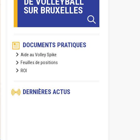
DE VOLLEYBALL
SUR BRUXELLES
DOCUMENTS PRATIQUES
Aide au Volley Spike
Feuilles de positions
ROI
DERNIÈRES ACTUS