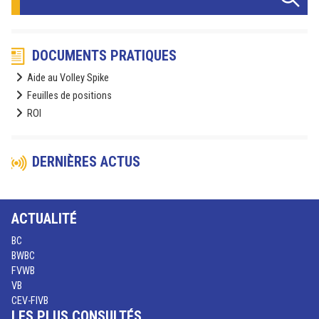
DOCUMENTS PRATIQUES
Aide au Volley Spike
Feuilles de positions
ROI
DERNIÈRES ACTUS
ACTUALITÉ
BC
BWBC
FVWB
VB
CEV-FIVB
LES PLUS CONSULTÉS