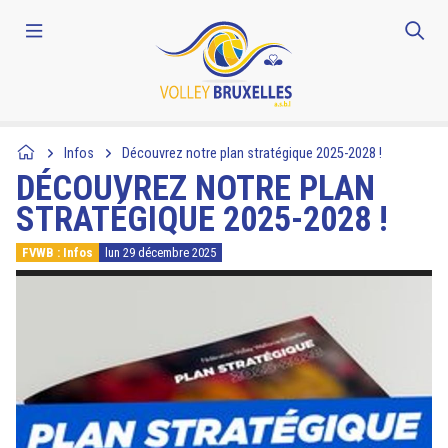
Infos
Découvrez notre plan stratégique 2025-2028 !
DÉCOUVREZ NOTRE PLAN
STRATÉGIQUE 2025-2028 !
FVWB : Infos
lun 29 décembre 2025