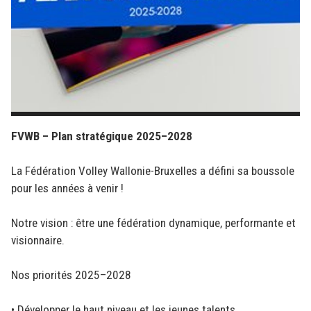
FVWB – Plan stratégique 2025–2028
La Fédération Volley Wallonie-Bruxelles a défini sa boussole
pour les années à venir !
Notre vision : être une fédération dynamique, performante et
visionnaire.
Nos priorités 2025–2028
• Développer le haut niveau et les jeunes talents