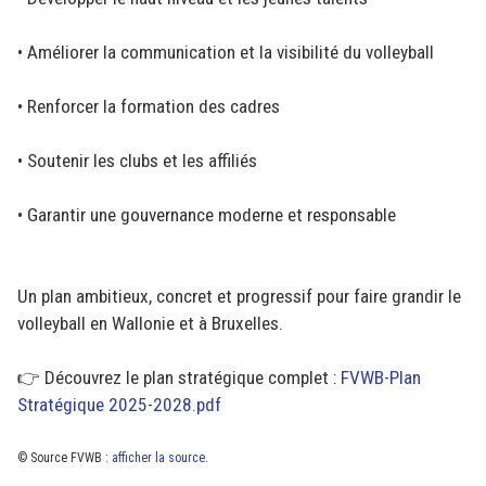
• Améliorer la communication et la visibilité du volleyball
• Renforcer la formation des cadres
• Soutenir les clubs et les affiliés
• Garantir une gouvernance moderne et responsable
Un plan ambitieux, concret et progressif pour faire grandir le
volleyball en Wallonie et à Bruxelles.
👉 Découvrez le plan stratégique complet :
FVWB-Plan
Stratégique 2025-2028.pdf
© Source FVWB :
afficher la source
.