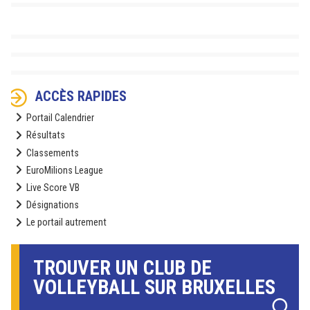
ACCÈS RAPIDES
Portail Calendrier
Résultats
Classements
EuroMilions League
Live Score VB
Désignations
Le portail autrement
TROUVER UN CLUB DE
VOLLEYBALL SUR BRUXELLES