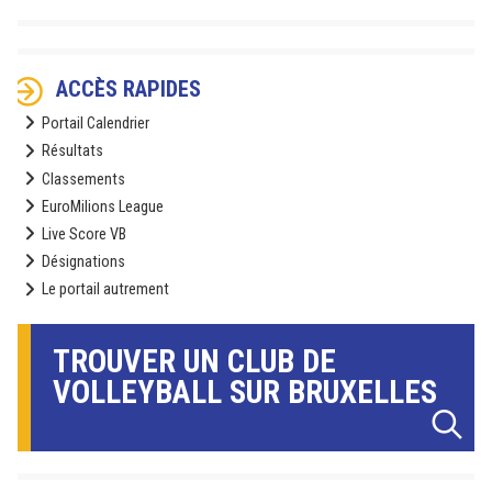
ACCÈS RAPIDES
Portail Calendrier
Résultats
Classements
EuroMilions League
Live Score VB
Désignations
Le portail autrement
TROUVER UN CLUB DE
VOLLEYBALL SUR BRUXELLES