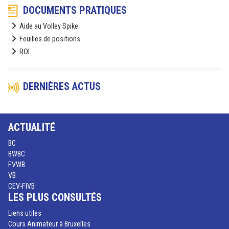
DOCUMENTS PRATIQUES
Aide au Volley Spike
Feuilles de positions
ROI
DERNIÈRES ACTUS
ACTUALITÉ
BC
BWBC
FVWB
VB
CEV-FIVB
LES PLUS CONSULTÉS
Liens utiles
Cours Animateur à Bruxelles