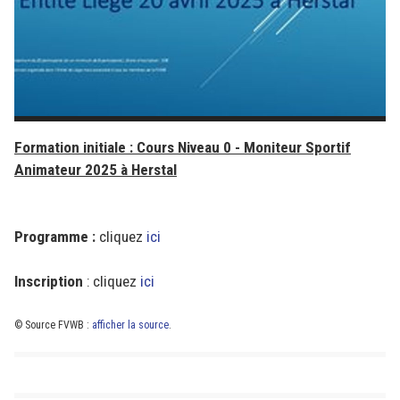
Formation initiale : Cours Niveau 0 - Moniteur Sportif
Animateur 2025 à Herstal
Programme :
cliquez
ici
Inscription
: cliquez
ici
© Source FVWB :
afficher la source
.